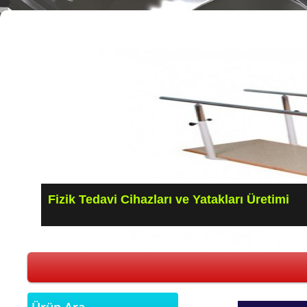
Fizik Tedavi Cihazları ve Yatakları Üretimi