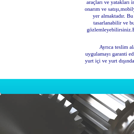
araçları ve yatakları 
onarım ve satışı,mobi
yer almaktadır. Bu
tasarlanabilir ve 
gözlemleyebilirsiniz.
Ayrıca teslim al
uygulamayı garanti ed
yurt içi ve yurt dışın